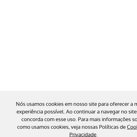
Nós usamos cookies em nosso site para oferecer a 
experiência possível. Ao continuar a navegar no site
concorda com esse uso. Para mais informações s
como usamos cookies, veja nossas Políticas de
Coo
Privacidade
.