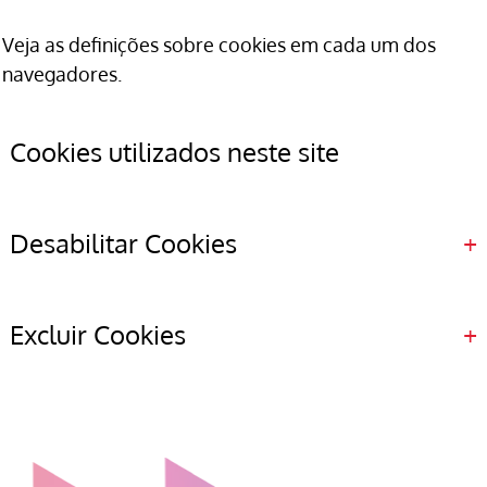
Veja as definições sobre cookies em cada um dos
navegadores.
Cookies utilizados neste site
Desabilitar Cookies
Excluir Cookies