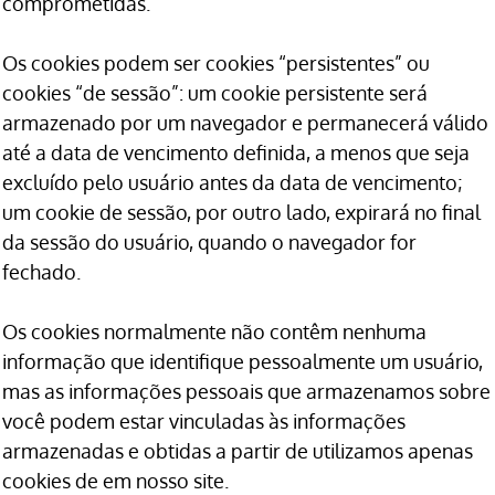
comprometidas.
Os cookies podem ser cookies “persistentes” ou
cookies “de sessão”: um cookie persistente será
armazenado por um navegador e permanecerá válido
até a data de vencimento definida, a menos que seja
excluído pelo usuário antes da data de vencimento;
um cookie de sessão, por outro lado, expirará no final
da sessão do usuário, quando o navegador for
fechado.
Os cookies normalmente não contêm nenhuma
informação que identifique pessoalmente um usuário,
mas as informações pessoais que armazenamos sobre
você podem estar vinculadas às informações
armazenadas e obtidas a partir de utilizamos apenas
cookies de em nosso site.