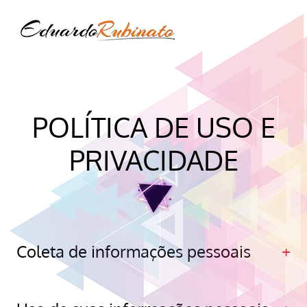
POLÍTICA DE USO E
PRIVACIDADE
Coleta de informações pessoais