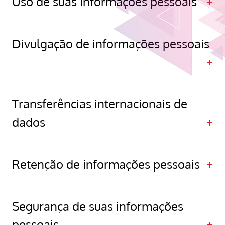
Uso de suas informações pessoais
Divulgação de informações pessoais
Transferências internacionais de
dados
Retenção de informações pessoais
Segurança de suas informações
pessoais