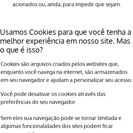
acionados ou, ainda, para impedir que sejam.
Usamos Cookies para que você tenha a
melhor experiência em nosso site. Mas
o que é isso?
Cookies são arquivos criados pelos websites que,
enquanto você navega na internet, são armazenados
em seu navegador e ajudam a personalizar seu acesso.
Você pode desativar os cookies através das
preferências do seu navegador.
Sem eles sua navegação pode se tornar limitada e
algumas funcionalidades dos sites podem ficar