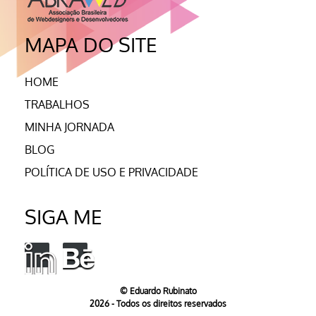
MAPA DO SITE
HOME
TRABALHOS
MINHA JORNADA
BLOG
POLÍTICA DE USO E PRIVACIDADE
SIGA ME
© Eduardo Rubinato
2026 - Todos os direitos reservados