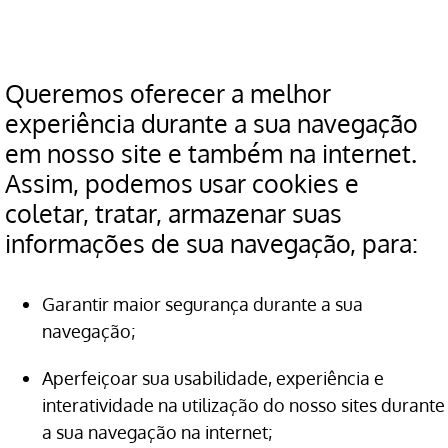
Queremos oferecer a melhor
experiência durante a sua navegação
em nosso site e também na internet.
Assim, podemos usar cookies e
coletar, tratar, armazenar suas
informações de sua navegação, para:
Garantir maior segurança durante a sua
navegação;
Aperfeiçoar sua usabilidade, experiência e
interatividade na utilização do nosso sites durante
a sua navegação na internet;