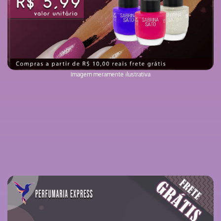
Imagem meramente ilustrativa