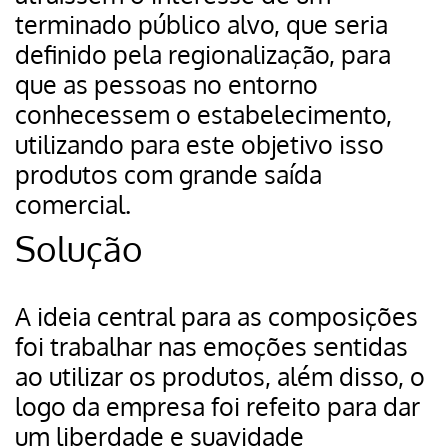
terminado público alvo, que seria
definido pela regionalização, para
que as pessoas no entorno
conhecessem o estabelecimento,
utilizando para este objetivo isso
produtos com grande saída
comercial.
Solução
A ideia central para as composições
foi trabalhar nas emoções sentidas
ao utilizar os produtos, além disso, o
logo da empresa foi refeito para dar
um liberdade e suavidade