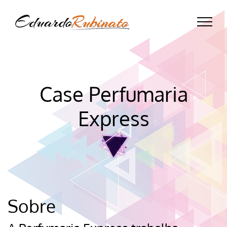
Case Perfumaria
Express
Sobre