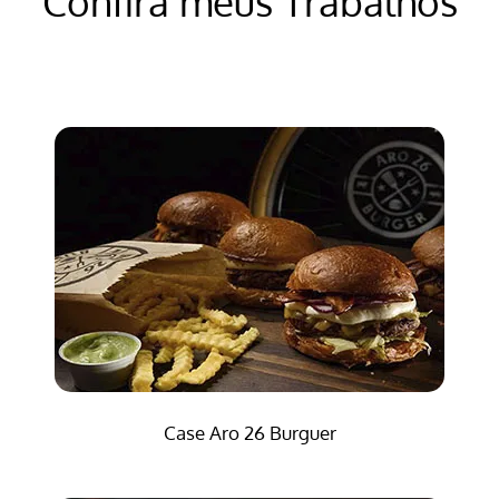
Confira meus Trabalhos
Case Aro 26 Burguer