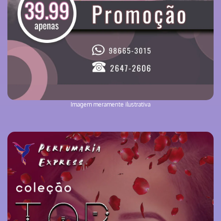
Imagem meramente ilustrativa