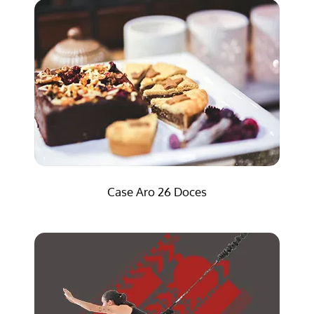
Case Aro 26 Doces