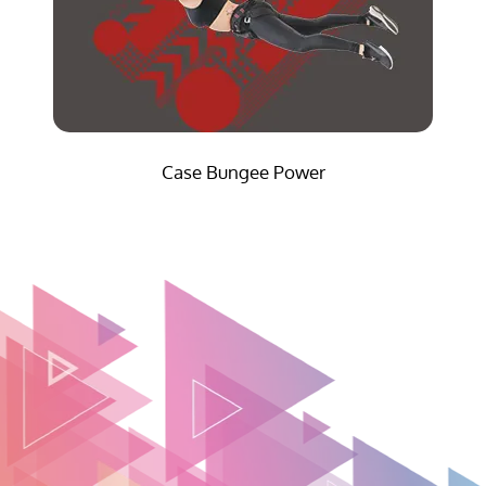
Case Bungee Power