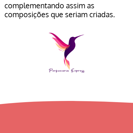
complementando assim as
composições que seriam criadas.