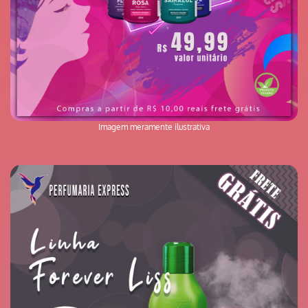
Imagem meramente ilustrativa