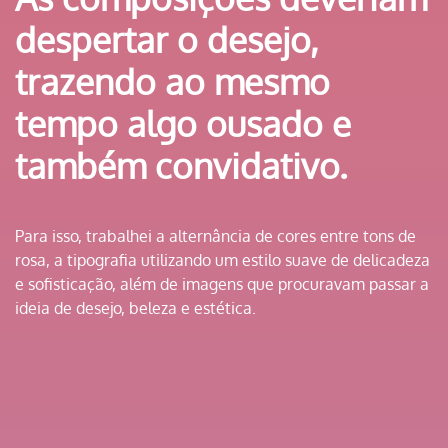
despertar o desejo,
trazendo ao mesmo
tempo algo ousado e
também convidativo.
Para isso, trabalhei a alternância de cores entre tons de
rosa, a tipografia utilizando um estilo suave de delicadeza
e sofisticação, além de imagens que procuravam passar a
ideia de desejo, beleza e estética.