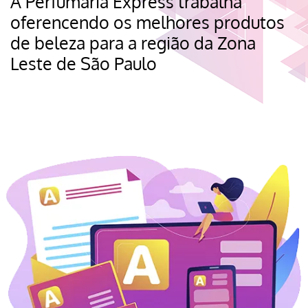
A Perfumaria Express trabalha
oferencendo os melhores produtos
de beleza para a região da Zona
Leste de São Paulo